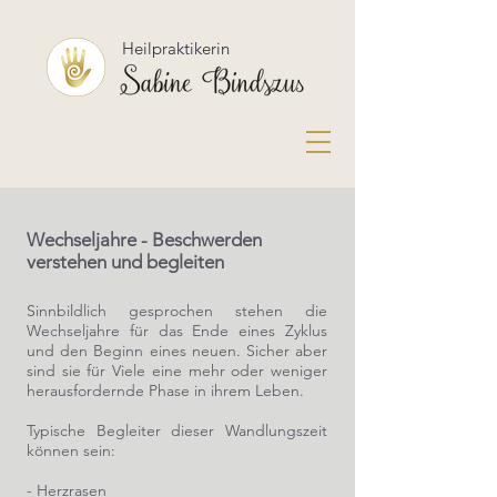
Heilpraktikerin
Wechseljahre - Beschwerden
verstehen und begleiten
Sinnbildlich gesprochen stehen die
Wechseljahre für das Ende eines Zyklus
und den Beginn eines neuen. Sicher aber
sind sie für Viele eine mehr oder weniger
herausfordernde Phase in ihrem Leben. ​
Typische Begleiter dieser Wandlungszeit
können sein:
- Herzrasen