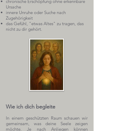
chronische Erschöpfung ohne erkennbare
Ursache
innere Unruhe oder Suche nach
Zugehörigkeit
das Gefühl, "etwas Altes" zu tragen, das
nicht zu dir gehört.
Wie ich dich begleite
In einem geschützten Raum schauen wir
gemeinsam, was deine Seele zeigen
möchte. Je nach Anliegen können