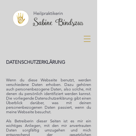
Heilpraktikerin
DATENSCHUTZERKLÄRUNG
Wenn du diese Webseite benutzt, werden
verschiedene Daten erhoben. Dazu gehören
auch personenbezogene Daten, also solche, mit
denen du persönlich identifiziert werden kannst.
Die vorliegende Datenschutzerklärung gibt einen
Überblick darüber, was mit deinen
personenbezogenen Daten passiert, wenn du
meine Webseite besuchst.
Als Betreiberin dieser Seiten ist es mir ein
wichtiges Anliegen, mit den mir anvertrauten
Daten sorgfältig umzugehen und mich
entsprechend der gesetzlichen