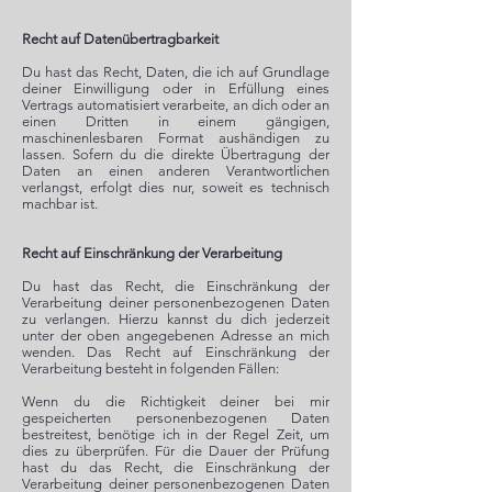
Recht auf Datenübertragbarkeit
Du hast das Recht, Daten, die ich auf Grundlage
deiner Einwilligung oder in Erfüllung eines
Vertrags automatisiert verarbeite, an dich oder an
einen Dritten in einem gängigen,
maschinenlesbaren Format aushändigen zu
lassen. Sofern du die direkte Übertragung der
Daten an einen anderen Verantwortlichen
verlangst, erfolgt dies nur, soweit es technisch
machbar ist.
Recht auf Einschränkung der Verarbeitung
Du hast das Recht, die Einschränkung der
Verarbeitung deiner personenbezogenen Daten
zu verlangen. Hierzu kannst du dich jederzeit
unter der oben angegebenen Adresse an mich
wenden. Das Recht auf Einschränkung der
Verarbeitung besteht in folgenden Fällen:
Wenn du die Richtigkeit deiner bei mir
gespeicherten personenbezogenen Daten
bestreitest, benötige ich in der Regel Zeit, um
dies zu überprüfen. Für die Dauer der Prüfung
hast du das Recht, die Einschränkung der
Verarbeitung deiner personenbezogenen Daten