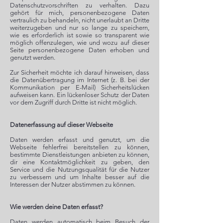
Datenschutzvorschriften zu verhalten. Dazu
gehört für mich, personenbezogene Daten
vertraulich zu behandeln, nicht unerlaubt an Dritte
weiterzugeben und nur so lange zu speichern,
wie es erforderlich ist sowie so transparent wie
möglich offenzulegen, wie und wozu auf dieser
Seite personenbezogene Daten erhoben und
genutzt werden.
Zur Sicherheit möchte ich darauf hinweisen, dass
die Datenübertragung im Internet (z. B. bei der
Kommunikation per E-Mail) Sicherheitslücken
aufweisen kann. Ein lückenloser Schutz der Daten
vor dem Zugriff durch Dritte ist nicht möglich.
Datenerfassung auf dieser Webseite
Daten werden erfasst und genutzt, um die
Webseite fehlerfrei bereitstellen zu können,
bestimmte Dienstleistungen anbieten zu können,
dir eine Kontaktmöglichkeit zu geben, den
Service und die Nutzungsqualität für die Nutzer
zu verbessern und um Inhalte besser auf die
Interessen der Nutzer abstimmen zu können.
Wie werden deine Daten erfasst?
Daten werden automatisch beim Besuch der