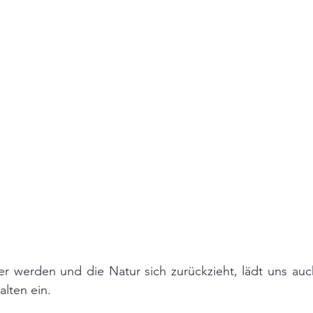
r werden und die Natur sich zurückzieht, lädt uns auch
lten ein.