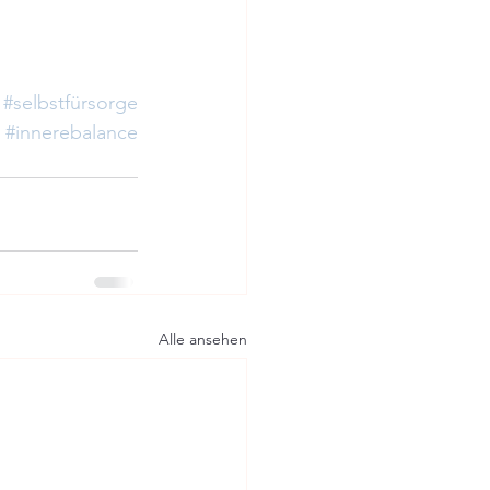
#selbstfürsorge
#innerebalance
Alle ansehen