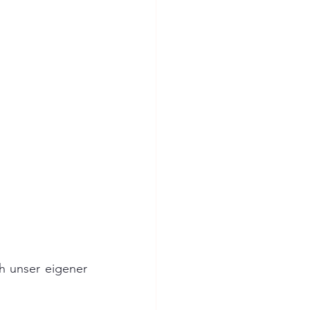
 unser eigener 