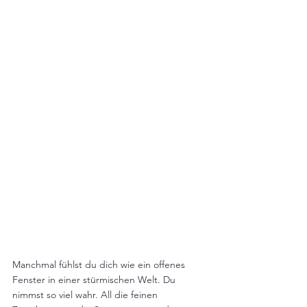
Manchmal fühlst du dich wie ein offenes 
Fenster in einer stürmischen Welt. Du 
nimmst so viel wahr. All die feinen 