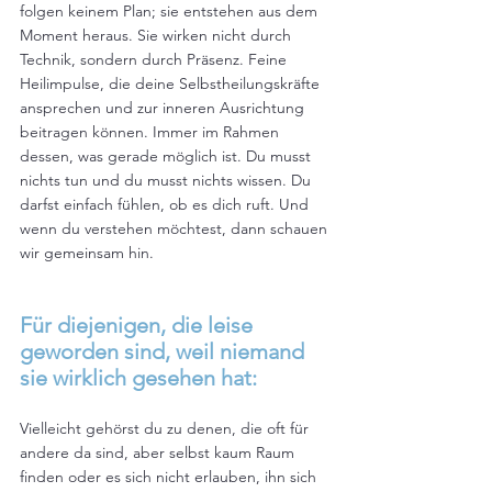
folgen keinem Plan; sie entstehen aus dem 
Moment heraus. Sie wirken nicht durch 
Technik, sondern durch Präsenz. Feine 
Heilimpulse, die deine Selbstheilungskräfte 
ansprechen und zur inneren Ausrichtung 
beitragen können. Immer im Rahmen 
dessen, was gerade möglich ist. Du musst 
nichts tun und du musst nichts wissen. Du 
darfst einfach fühlen, ob es dich ruft. Und 
wenn du verstehen möchtest, dann schauen 
wir gemeinsam hin.
Für diejenigen, die leise 
geworden sind, weil niemand 
sie wirklich gesehen hat:
Vielleicht gehörst du zu denen, die oft für 
andere da sind, aber selbst kaum Raum 
finden oder es sich nicht erlauben, ihn sich 